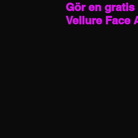
Gör en gratis 
Vellure Face