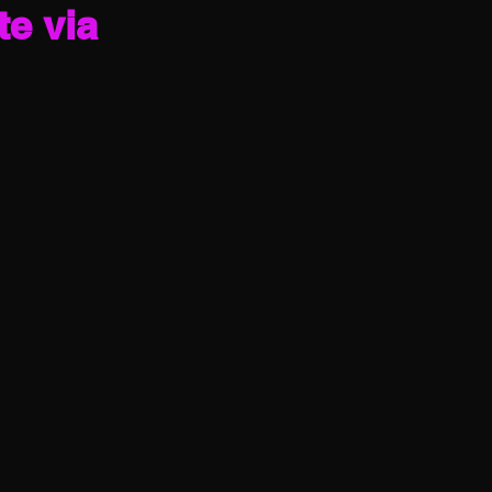
te via