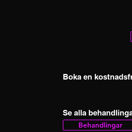
Boka en kostnadsfr
Se alla behandlinga
Behandlingar