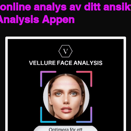
online analys av ditt ansik
 Analysis Appen