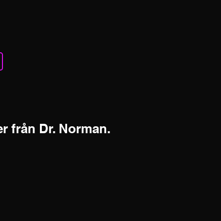
r från Dr. Norman.