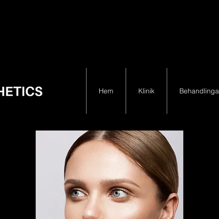
Hem
Klinik
Behandlinga